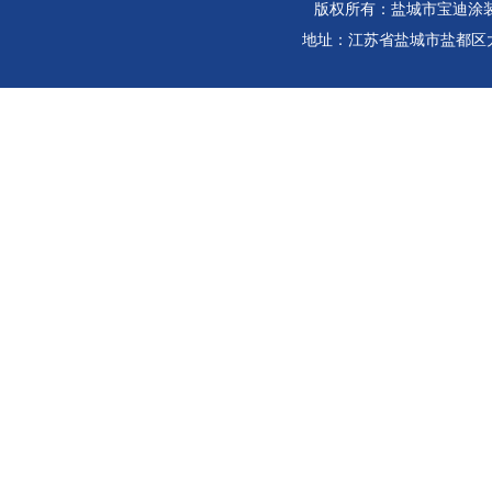
版权所有：盐城市宝迪涂
地址：江苏省盐城市盐都区大冈