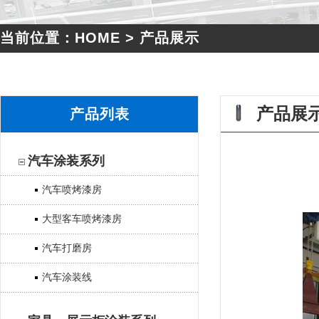
当前位置：HOME > 产品展示
产品展
产品列表
汽车涂装系列
汽车喷烤漆房
大型客车喷烤漆房
汽车打磨房
汽车涂装线