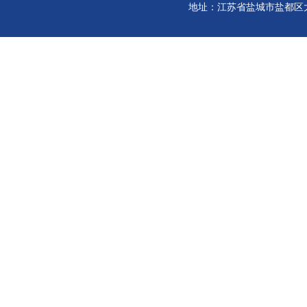
地址：江苏省盐城市盐都区大冈