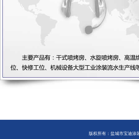
版权所有：盐城市宝迪涂