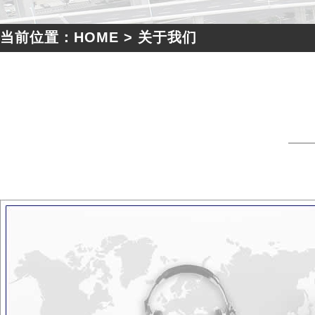
当前位置：HOME > 关于我们