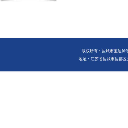
版权所有：盐城市宝迪涂
地址：江苏省盐城市盐都区大冈