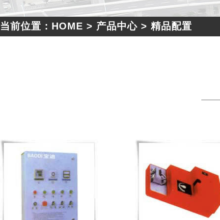
当前位置：HOME > 产品中心 > 精品配置